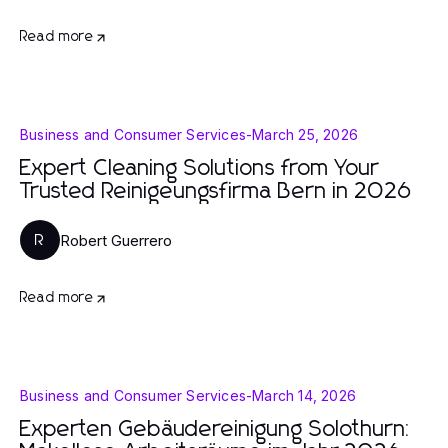
Read more
Business and Consumer Services
-
March 25, 2026
Expert Cleaning Solutions from Your
Trusted Reinigeungsfirma Bern in 2026
Robert Guerrero
R
Read more
Business and Consumer Services
-
March 14, 2026
Experten Gebäudereinigung Solothurn: