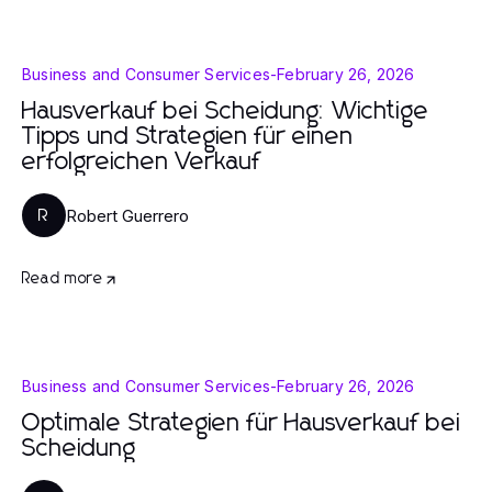
Business and Consumer Services
-
February 26, 2026
Hausverkauf bei Scheidung: Wichtige
Tipps und Strategien für einen
erfolgreichen Verkauf
Robert Guerrero
R
Read more
Business and Consumer Services
-
February 26, 2026
Optimale Strategien für Hausverkauf bei
Scheidung