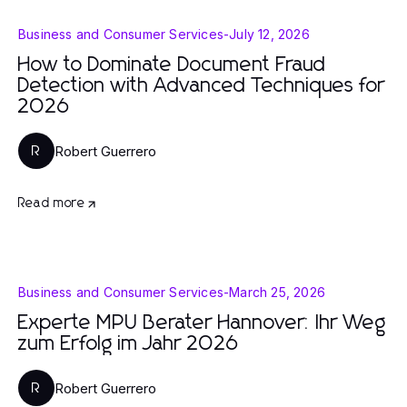
Business and Consumer Services
-
July 12, 2026
How to Dominate Document Fraud
Detection with Advanced Techniques for
2026
Robert Guerrero
R
Read more
Business and Consumer Services
-
March 25, 2026
Experte MPU Berater Hannover: Ihr Weg
zum Erfolg im Jahr 2026
Robert Guerrero
R