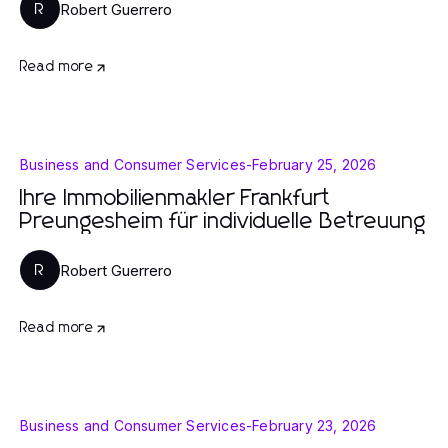
Robert Guerrero
R
Read more
Business and Consumer Services
-
February 25, 2026
Ihre Immobilienmakler Frankfurt
Preungesheim für individuelle Betreuung
Robert Guerrero
R
Read more
Business and Consumer Services
-
February 23, 2026