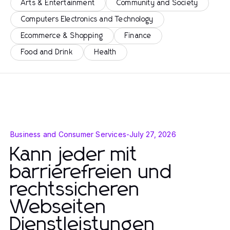
Arts & Entertainment
Community and Society
Computers Electronics and Technology
Ecommerce & Shopping
Finance
Food and Drink
Health
Business and Consumer Services
-
July 27, 2026
Kann jeder mit
barrierefreien und
rechtssicheren
Webseiten
Dienstleistungen